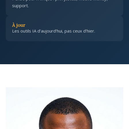
support.
À jour
Les outils IA d’aujourd’hui, pas ceux d’hier.