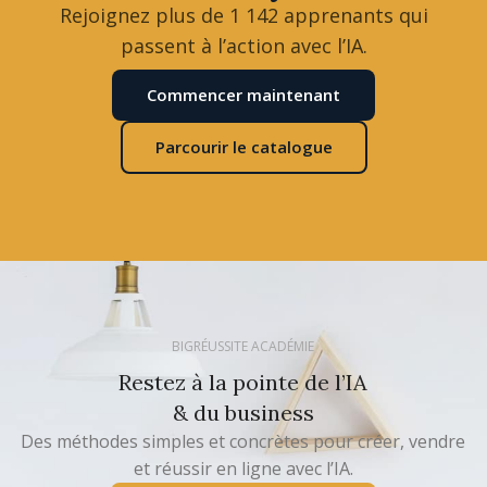
Rejoignez plus de 1 142 apprenants qui
passent à l’action avec l’IA.
Commencer maintenant
Parcourir le catalogue
BIGRÉUSSITE ACADÉMIE
Restez à la pointe de l’IA
& du business
Des méthodes simples et concrètes pour créer, vendre
et réussir en ligne avec l’IA.