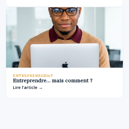
ENTREPRENEURIAT
Entreprendre… mais comment ?
Lire l’article →