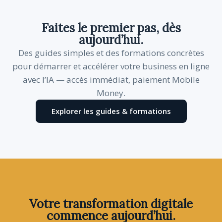
Faites le premier pas, dès
aujourd’hui.
Des guides simples et des formations concrètes
pour démarrer et accélérer votre business en ligne
avec l’IA — accès immédiat, paiement Mobile
Money.
Explorer les guides & formations
Votre transformation digitale
commence aujourd’hui.