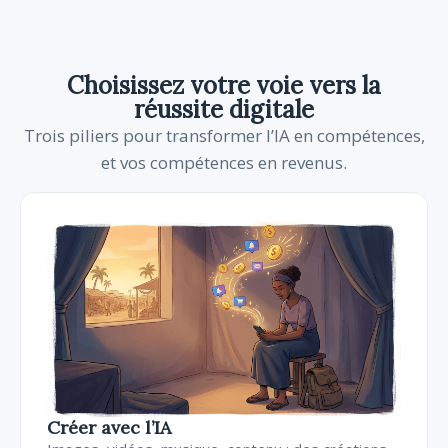
Choisissez votre voie vers la
réussite digitale
Trois piliers pour transformer l’IA en compétences,
et vos compétences en revenus.
Créer avec l’IA