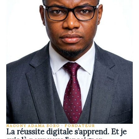
NAGONY ADAMA SORO · FONDATEUR
La réussite digitale s’apprend. Et je