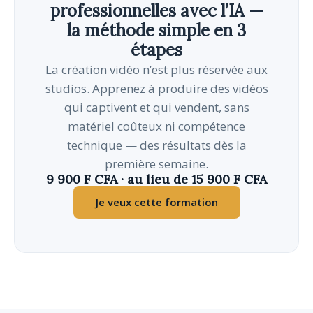
professionnelles avec l’IA —
la méthode simple en 3
étapes
La création vidéo n’est plus réservée aux
studios. Apprenez à produire des vidéos
qui captivent et qui vendent, sans
matériel coûteux ni compétence
technique — des résultats dès la
première semaine.
9 900 F CFA · au lieu de 15 900 F CFA
Je veux cette formation