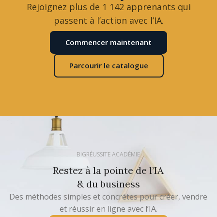
Rejoignez plus de 1 142 apprenants qui
passent à l’action avec l’IA.
Commencer maintenant
Parcourir le catalogue
BIGRÉUSSITE ACADÉMIE
Restez à la pointe de l’IA
& du business
Des méthodes simples et concrètes pour créer, vendre
et réussir en ligne avec l’IA.