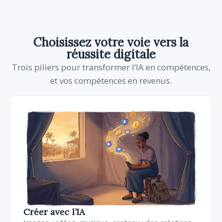
Choisissez votre voie vers la
réussite digitale
Trois piliers pour transformer l’IA en compétences,
et vos compétences en revenus.
Créer avec l’IA