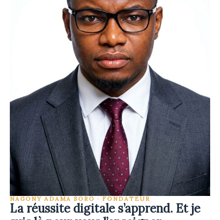
NAGONY ADAMA SORO · FONDATEUR
La réussite digitale s’apprend. Et je