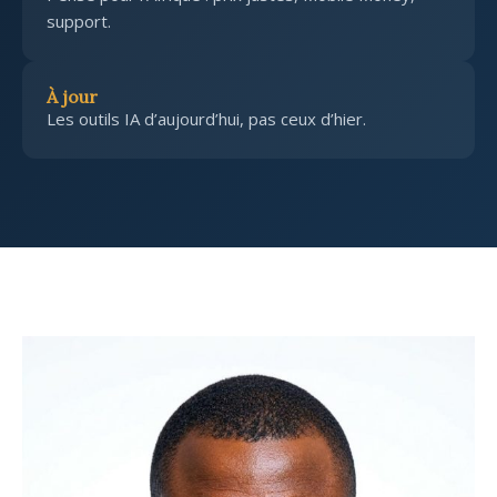
support.
À jour
Les outils IA d’aujourd’hui, pas ceux d’hier.