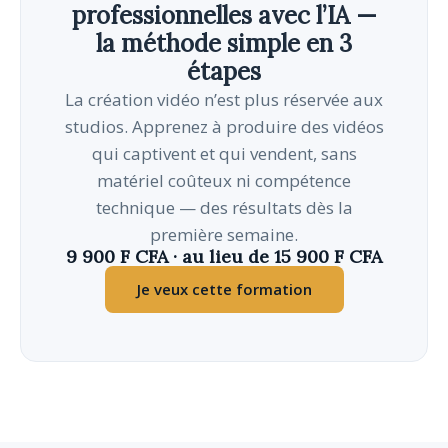
professionnelles avec l’IA —
la méthode simple en 3
étapes
La création vidéo n’est plus réservée aux
studios. Apprenez à produire des vidéos
qui captivent et qui vendent, sans
matériel coûteux ni compétence
technique — des résultats dès la
première semaine.
9 900 F CFA · au lieu de 15 900 F CFA
Je veux cette formation