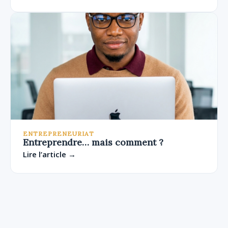
ENTREPRENEURIAT
Entreprendre… mais comment ?
Lire l’article →