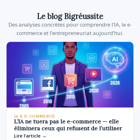
Le blog Bigréussite
Des analyses concrètes pour comprendre l’IA, le e-
commerce et l’entrepreneuriat aujourd’hui.
IA & E-COMMERCE
L’IA ne tuera pas le e-commerce — elle
éliminera ceux qui refusent de l’utiliser
Lire l’article →