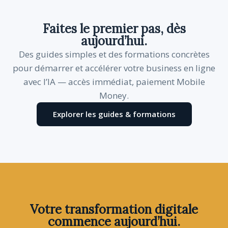
Faites le premier pas, dès
aujourd’hui.
Des guides simples et des formations concrètes
pour démarrer et accélérer votre business en ligne
avec l’IA — accès immédiat, paiement Mobile
Money.
Explorer les guides & formations
Votre transformation digitale
commence aujourd’hui.