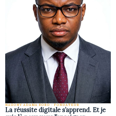
NAGONY ADAMA SORO · FONDATEUR
La réussite digitale s’apprend. Et je