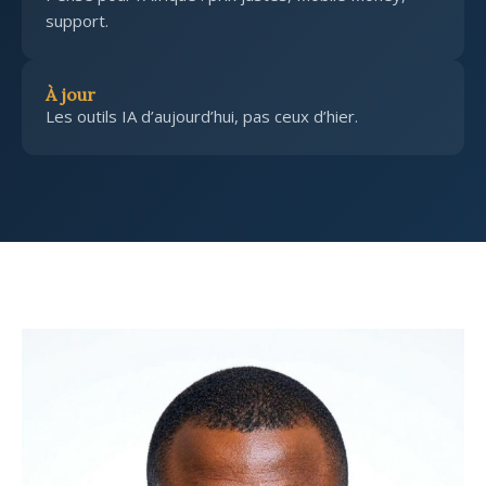
support.
À jour
Les outils IA d’aujourd’hui, pas ceux d’hier.