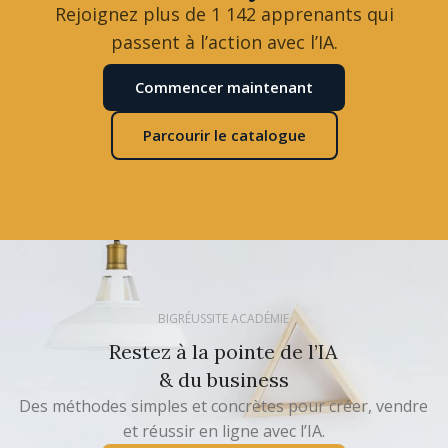
Rejoignez plus de 1 142 apprenants qui
passent à l’action avec l’IA.
Commencer maintenant
Parcourir le catalogue
BIGRÉUSSITE ACADÉMIE
Restez à la pointe de l’IA
& du business
Des méthodes simples et concrètes pour créer, vendre
et réussir en ligne avec l’IA.