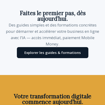
Faites le premier pas, dès
aujourd’hui.
Des guides simples et des formations concrètes
pour démarrer et accélérer votre business en ligne
avec l’IA — accès immédiat, paiement Mobile
Money.
Explorer les guides & formations
Votre transformation digitale
commence aujourd’hui.