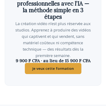
professionnelles avec l’IA —
la méthode simple en 3
étapes
La création vidéo n’est plus réservée aux
studios. Apprenez à produire des vidéos
qui captivent et qui vendent, sans
matériel coûteux ni compétence
technique — des résultats dès la
première semaine.
9 900 F CFA · au lieu de 15 900 F CFA
Je veux cette formation