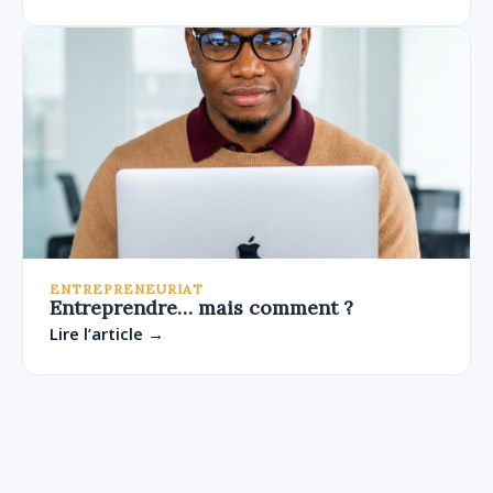
ENTREPRENEURIAT
Entreprendre… mais comment ?
Lire l’article →