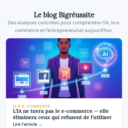
Le blog Bigréussite
Des analyses concrètes pour comprendre l’IA, le e-
commerce et l’entrepreneuriat aujourd’hui.
IA & E-COMMERCE
L’IA ne tuera pas le e-commerce — elle
éliminera ceux qui refusent de l’utiliser
Lire l’article →