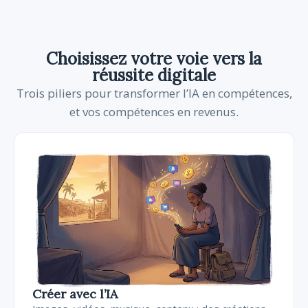
Choisissez votre voie vers la
réussite digitale
Trois piliers pour transformer l’IA en compétences,
et vos compétences en revenus.
Créer avec l’IA