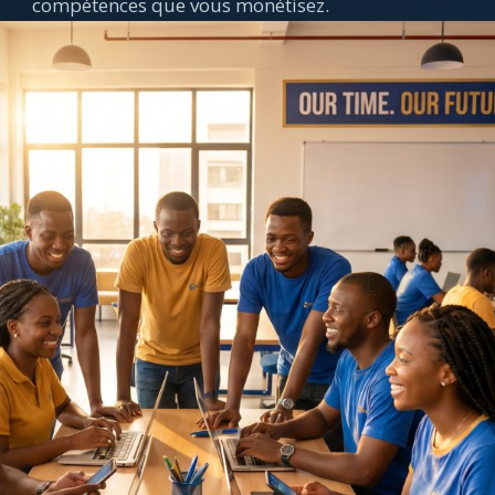
compétences que vous monétisez.