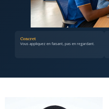
Concret
Vous appliquez en faisant, pas en regardant.