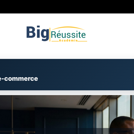
 l’e-commerce