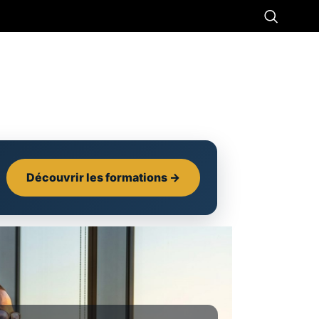
Découvrir les formations →