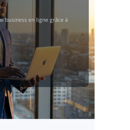
ai business en ligne grâce à