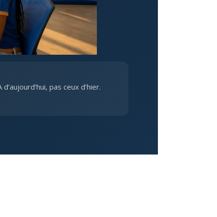
A d’aujourd’hui, pas ceux d’hier.