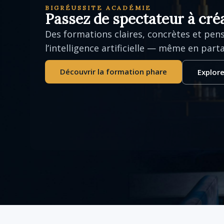
BIGRÉUSSITE ACADÉMIE
Passez de spectateur à créa
Des formations claires, concrètes et pens
l’intelligence artificielle — même en part
Découvrir la formation phare
Explore