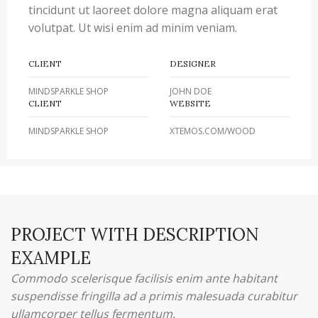
tincidunt ut laoreet dolore magna aliquam erat
volutpat. Ut wisi enim ad minim veniam.
CLIENT
DESIGNER
MINDSPARKLE SHOP
JOHN DOE
CLIENT
WEBSITE
MINDSPARKLE SHOP
XTEMOS.COM/WOOD
PROJECT WITH DESCRIPTION
EXAMPLE
Commodo scelerisque facilisis enim ante habitant
suspendisse fringilla ad a primis malesuada curabitur
ullamcorper tellus fermentum.