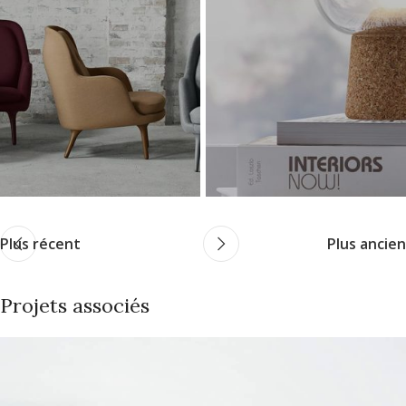
Plus récent
Plus ancien
Projets associés