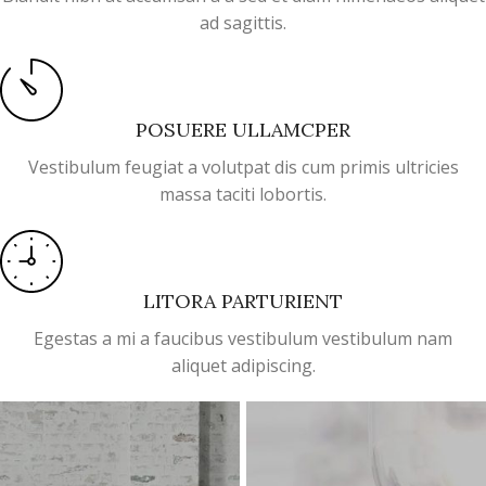
ad sagittis.
POSUERE ULLAMCPER
Vestibulum feugiat a volutpat dis cum primis ultricies
massa taciti lobortis.
LITORA PARTURIENT
Egestas a mi a faucibus vestibulum vestibulum nam
aliquet adipiscing.