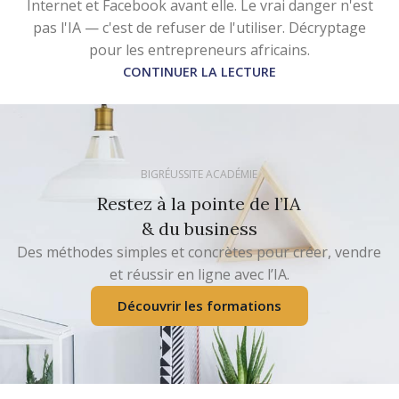
Internet et Facebook avant elle. Le vrai danger n'est
pas l'IA — c'est de refuser de l'utiliser. Décryptage
pour les entrepreneurs africains.
CONTINUER LA LECTURE
BIGRÉUSSITE ACADÉMIE
Restez à la pointe de l’IA
& du business
Des méthodes simples et concrètes pour créer, vendre
et réussir en ligne avec l’IA.
Découvrir les formations