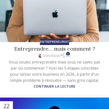
ENTREPRENEURIAT
Entreprendre… mais comment ?
0
Soroboss
Vous voulez entreprendre mais vous ne savez pas
par où commencer ? Voici les 5 étapes concrètes
pour lancer votre business en 2026, à partir d'un
simple problème à résoudre — sans gros capital.
CONTINUER LA LECTURE
22