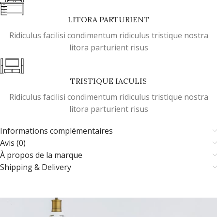
LITORA PARTURIENT
Ridiculus facilisi condimentum ridiculus tristique nostra
litora parturient risus
TRISTIQUE IACULIS
Ridiculus facilisi condimentum ridiculus tristique nostra
litora parturient risus
Informations complémentaires
Avis (0)
À propos de la marque
Shipping & Delivery