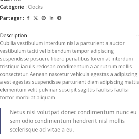
Catégorie :
Clocks
Partager :
Description
Cubilia vestibulum interdum nisl a parturient a auctor
vestibulum taciti vel bibendum tempor adipiscing
suspendisse posuere libero penatibus lorem at interdum
tristique iaculis redosan condimentum a ac rutrum mollis
consectetur. Aenean nascetur vehicula egestas a adipiscing
a est egestas suspendisse parturient diam adipiscing mattis
elementum velit pulvinar suscipit sagittis facilisis facilisi
tortor morbi at aliquam.
Netus nisi volutpat donec condimentum nunc eu
sem odio condimentum hendrerit nisl mollis
scelerisque ad vitae a eu.