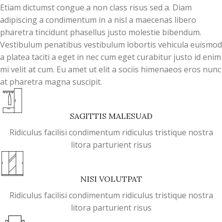
Etiam dictumst congue a non class risus sed a. Diam
adipiscing a condimentum in a nisl a maecenas libero
pharetra tincidunt phasellus justo molestie bibendum.
Vestibulum penatibus vestibulum lobortis vehicula euismod
a platea taciti a eget in nec cum eget curabitur justo id enim
mi velit at cum. Eu amet ut elit a sociis himenaeos eros nunc
at pharetra magna suscipit.
SAGITTIS MALESUAD
Ridiculus facilisi condimentum ridiculus tristique nostra
litora parturient risus
NISI VOLUTPAT
Ridiculus facilisi condimentum ridiculus tristique nostra
litora parturient risus