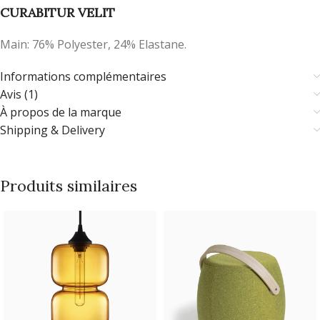
CURABITUR VELIT
Main: 76% Polyester, 24% Elastane.
Informations complémentaires
Avis (1)
À propos de la marque
Shipping & Delivery
Produits similaires