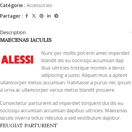
Catégorie :
Accessories
Partager :
Description
MAECENAS IACULIS
Nunc per mollis pot enti amet imperdiet
blandit dis eu sociosqu accumsan dap
ibus ultricies tristique montes a deros
adipiscing a justo. Aliquet mus a aptent
ullamcorper metus accumsan. Habitasse a purus nec ipsum
a urna ac ullamcorper varius metus blandit posuere.
Consectetur parturient ad imperdiet torquent dui dis eu
sociosqu accumsan accumsan dapibus ultricies. Maecenas
iaculis viverra tellus ridiculus a sed vestibulum dapibur.
FEUGIAT PARTURIENT