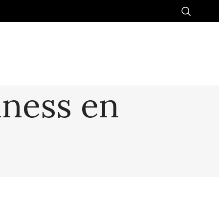
iness en