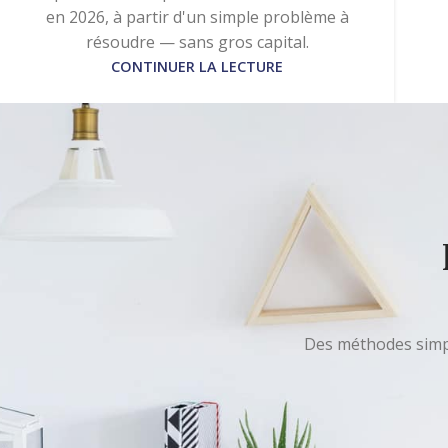
en 2026, à partir d'un simple problème à
résoudre — sans gros capital.
CONTINUER LA LECTURE
Des méthodes simple