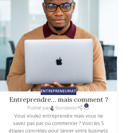
ENTREPRENEURIAT
Entreprendre… mais comment ?
0
Publié par
Soroboss
Vous voulez entreprendre mais vous ne
savez pas par où commencer ? Voici les 5
étapes concrètes pour lancer votre business