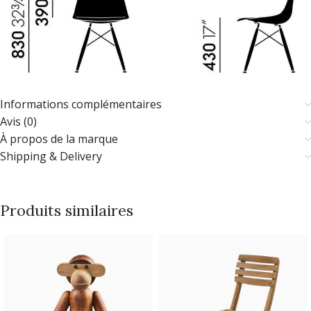
Informations complémentaires
Avis (0)
À propos de la marque
Shipping & Delivery
Produits similaires