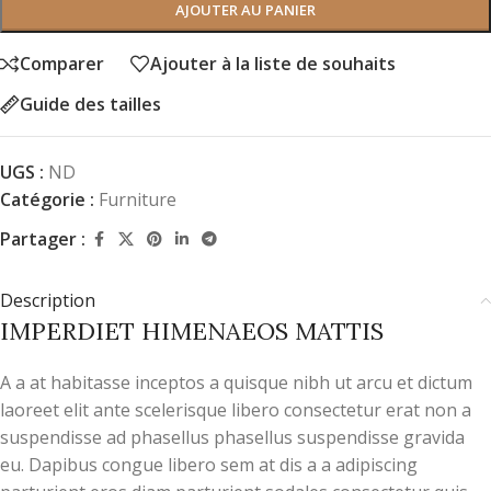
AJOUTER AU PANIER
Comparer
Ajouter à la liste de souhaits
Guide des tailles
UGS :
ND
Catégorie :
Furniture
Partager :
Description
IMPERDIET HIMENAEOS MATTIS
A a at habitasse inceptos a quisque nibh ut arcu et dictum
laoreet elit ante scelerisque libero consectetur erat non a
suspendisse ad phasellus phasellus suspendisse gravida
eu. Dapibus congue libero sem at dis a a adipiscing