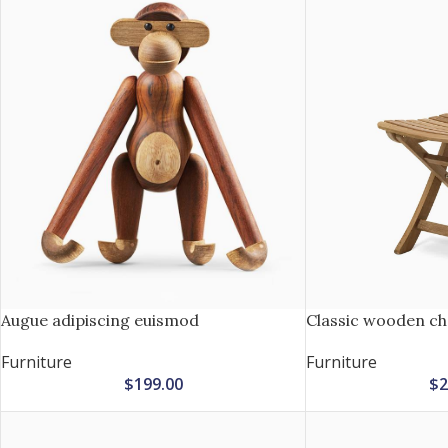
Augue adipiscing euismod
Classic wooden ch
Furniture
Furniture
$
199.00
$
2