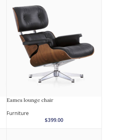
Eames lounge chair
Furniture
$
399.00