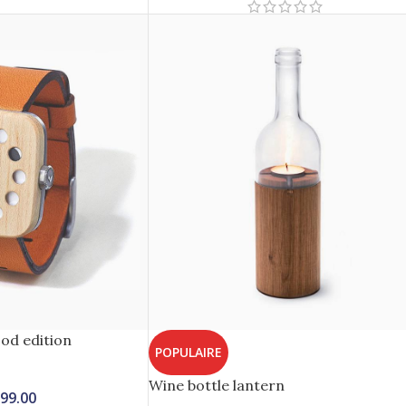
od edition
POPULAIRE
Wine bottle lantern
99.00