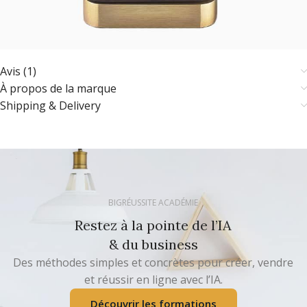
Avis (1)
À propos de la marque
Shipping & Delivery
BIGRÉUSSITE ACADÉMIE
Restez à la pointe de l’IA
& du business
Des méthodes simples et concrètes pour créer, vendre
et réussir en ligne avec l’IA.
Découvrir les formations