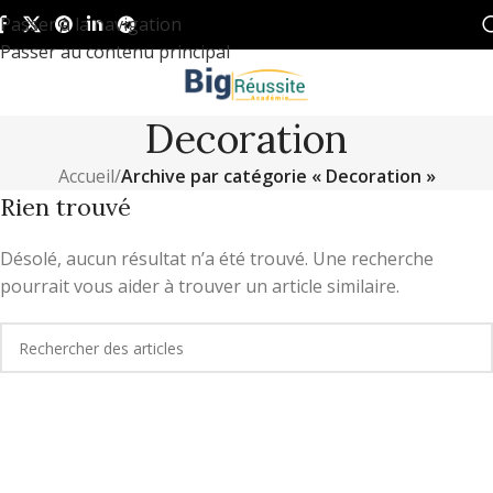
Passer à la navigation
Passer au contenu principal
Decoration
Accueil
/
Archive par catégorie « Decoration »
Rien trouvé
Désolé, aucun résultat n’a été trouvé. Une recherche
pourrait vous aider à trouver un article similaire.