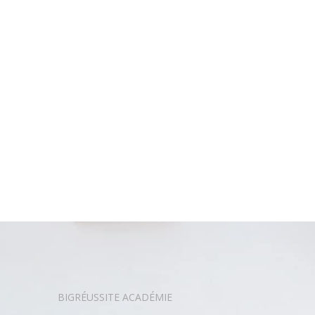
BIGRÉUSSITE ACADÉMIE